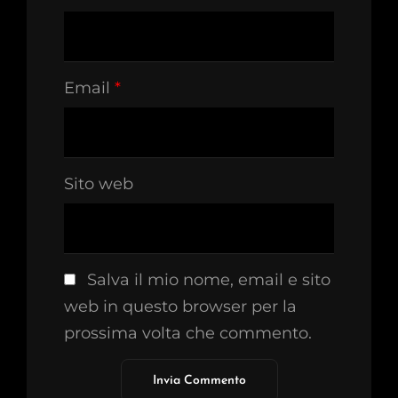
Email
*
Sito web
Salva il mio nome, email e sito
web in questo browser per la
prossima volta che commento.