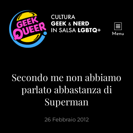
Menu
Secondo me non abbiamo
parlato abbastanza di
Superman
26 Febbraio 2012