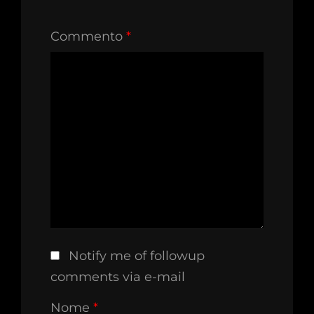
Commento
*
Notify me of followup
comments via e-mail
Nome
*