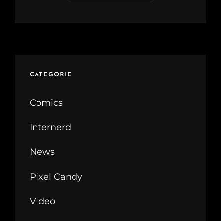
CATEGORIE
Comics
Internerd
News
Pixel Candy
Video