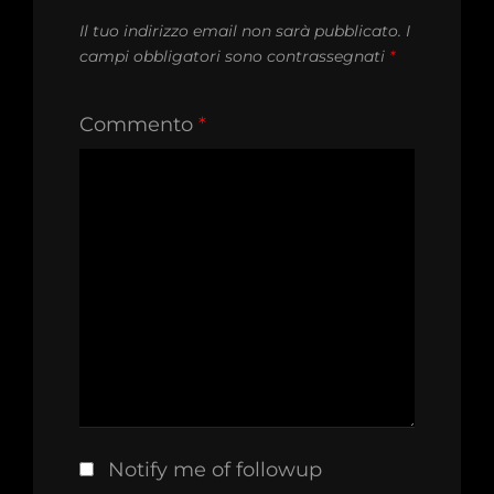
Il tuo indirizzo email non sarà pubblicato.
I
campi obbligatori sono contrassegnati
*
Commento
*
Notify me of followup