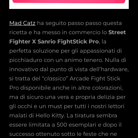
Mad Catz
ha seguito passo passo questa
ricetta e ha messo in commercio lo
Street
Fighter X Sanrio FightStick Pro
, la
perfetta soluzione per gli appassionati di
picchiaduro con un animo tenero. Nulla di
innovativo dal punto di vista dell’hardware,
si tratta del “
classico
” Arcade Fight Stick
Pro disponibile anche in altre colorazioni,
ma di sicuro una vera e propria delizia per
gli occhi e un must per tutti i nostri lettori
malati di Hello Kitty. La tiratura sembra
essere limitata a 500 esemplari e dopo il
successo ottenuto sotto le feste che ne