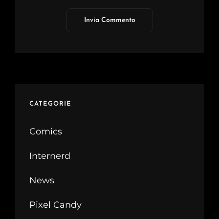
CATEGORIE
Comics
Internerd
News
Pixel Candy