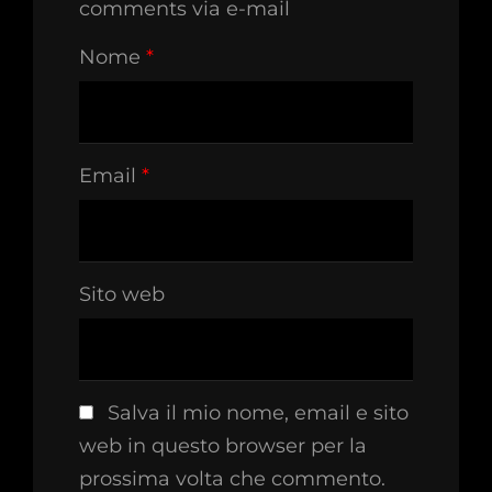
comments via e-mail
Nome
*
Email
*
Sito web
Salva il mio nome, email e sito
web in questo browser per la
prossima volta che commento.