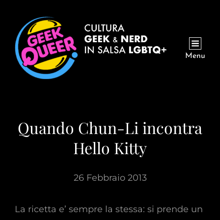
Menu
Quando Chun-Li incontra
Hello Kitty
26 Febbraio 2013
La ricetta e’ sempre la stessa: si prende un