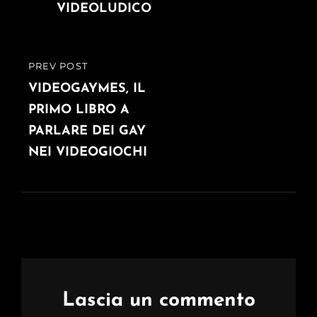
VIDEOLUDICO
PREV POST
PREVIOUS
POST
VIDEOGAYMES, IL
PRIMO LIBRO A
PARLARE DEI GAY
NEI VIDEOGIOCHI
Lascia un commento