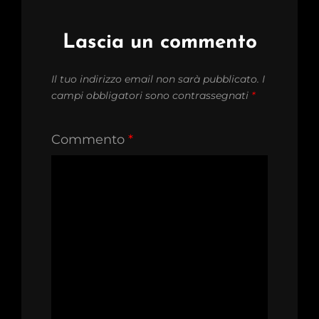
Lascia un commento
Il tuo indirizzo email non sarà pubblicato.
I
campi obbligatori sono contrassegnati
*
Commento
*