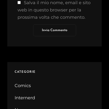
Salva il mio nome, email e sito
web in questo browser per la
prossima volta che commento.
CATEGORIE
Comics
Internerd