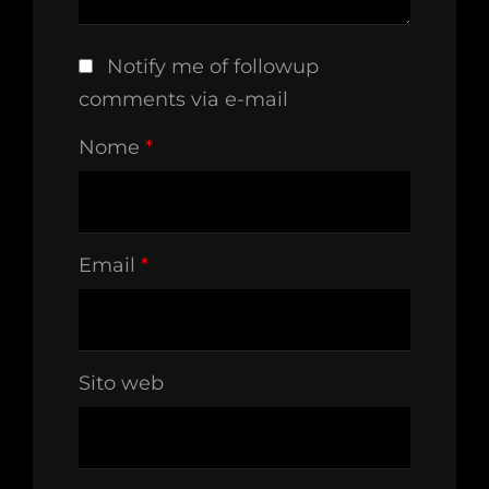
Notify me of followup
comments via e-mail
Nome
*
Email
*
Sito web