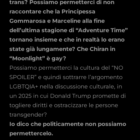
trans? Possiamo permetterci di non
raccontare che la Principessa
Gommarosa e Marceline alla fine
dell’ultima stagione di “Adventure Time”
tornano insieme e che in realtà lo erano
state già lungamente? Che Chiran in
“Moonlight” è gay?
Possiamo permetterci la cultura del “NO
SPOILER” e quindi sottrarre l’argomento
LGBTQIA+ nella discussione culturale, in
un 2025 in cui Donald Trump promette di
togliere diritti e ostracizzare le persone
transgender?
Io dico che politicamente non possiamo
permettercelo.