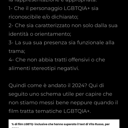
1- Che il personaggio LGBTQIA+ sia
riconoscibile e/o dichiarato;
2- Che sia caratterizzato non solo dalla sua
identità o orientamento;
3- La sua sua presenza sia funzionale alla
trama;
4- Che non abbia tratti offensivi o che
alimenti stereotipi negativi.
Quindi come è andato il 2024? Qui di
seguito uno schema utile per capire che
non stiamo messi bene neppure quando il
film tratta tematiche LGBTQIA+.