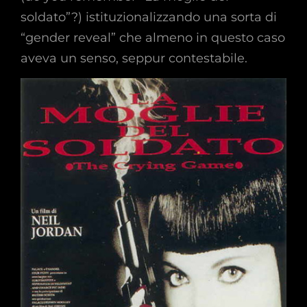
soldato”?) istituzionalizzando una sorta di
“gender reveal” che almeno in questo caso
aveva un senso, seppur contestabile.