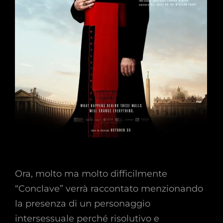
Ora, molto ma molto difficilmente
“Conclave” verrà raccontato menzionando
la presenza di un personaggio
intersessuale perché risolutivo e