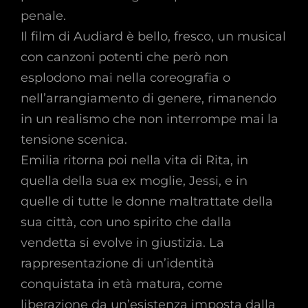
penale.
Il film di Audiard è bello, fresco, un musical
con canzoni potenti che però non
esplodono mai nella coreografia o
nell’arrangiamento di genere, rimanendo
in un realismo che non interrompe mai la
tensione scenica.
Emilia ritorna poi nella vita di Rita, in
quella della sua ex moglie, Jessi, e in
quelle di tutte le donne maltrattate della
sua città, con uno spirito che dalla
vendetta si evolve in giustizia. La
rappresentazione di un’identità
conquistata in età matura, come
liberazione da un’esistenza imposta dalla