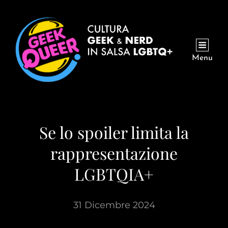
Menu
Se lo spoiler limita la
rappresentazione
LGBTQIA+
31 Dicembre 2024