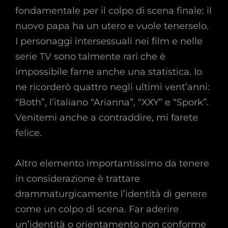
fondamentale per il colpo di scena finale: il
nuovo papa ha un utero e vuole tenerselo.
I personaggi intersessuali nei film e nelle
serie TV sono talmente rari che è
impossibile farne anche una statistica. Io
ne ricorderò quattro negli ultimi vent’anni:
“Both”, l’italiano “Arianna”, “XXY” e “Spork”.
Venitemi anche a contraddire, mi farete
felice.
Altro elemento importantissimo da tenere
in considerazione è trattare
drammaturgicamente l’identità di genere
come un colpo di scena. Far aderire
un’identità o orientamento non conforme