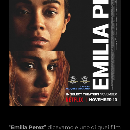
“
Emilia Perez
” dicevamo è uno di quei film