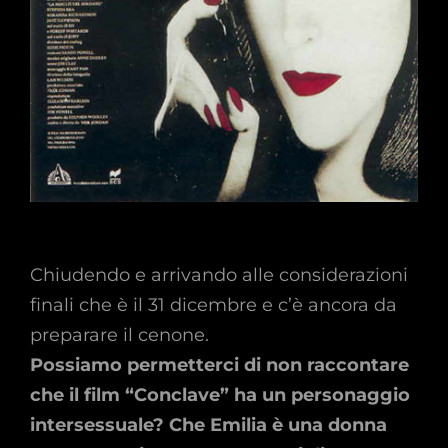
Chiudendo e arrivando alle considerazioni
finali che è il 31 dicembre e c’è ancora da
preparare il cenone.
Possiamo permetterci di non raccontare
che il film “Conclave” ha un personaggio
intersessuale? Che Emilia è una donna