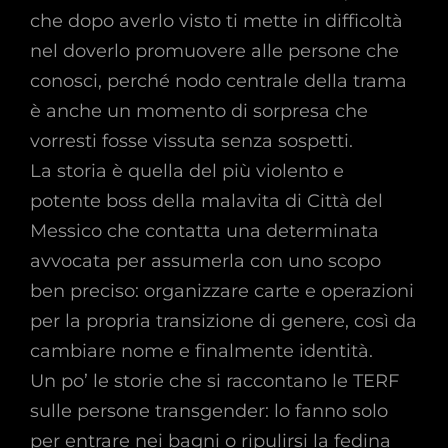
che dopo averlo visto ti mette in difficoltà
nel doverlo promuovere alle persone che
conosci, perché nodo centrale della trama
è anche un momento di sorpresa che
vorresti fosse vissuta senza sospetti.
La storia è quella del più violento e
potente boss della malavita di Città del
Messico che contatta una determinata
avvocata per assumerla con uno scopo
ben preciso: organizzare carte e operazioni
per la propria transizione di genere, così da
cambiare nome e finalmente identità.
Un po’ le storie che si raccontano le TERF
sulle persone transgender: lo fanno solo
per entrare nei bagni o ripulirsi la fedina