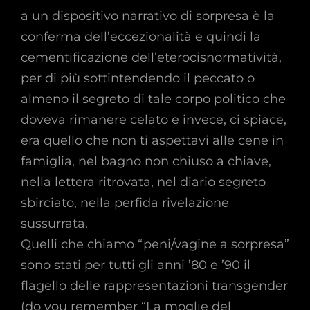
a un dispositivo narrativo di sorpresa è la
conferma dell’eccezionalità e quindi la
cementificazione dell’eterocisnormatività,
per di più sottintendendo il peccato o
almeno il segreto di tale corpo politico che
doveva rimanere celato e invece, ci spiace,
era quello che non ti aspettavi alle cene in
famiglia, nel bagno non chiuso a chiave,
nella lettera ritrovata, nel diario segreto
sbirciato, nella perfida rivelazione
sussurrata.
Quelli che chiamo “peni/vagine a sorpresa”
sono stati per tutti gli anni ’80 e ’90 il
flagello delle rappresentazioni transgender
(do you remember “La moglie del