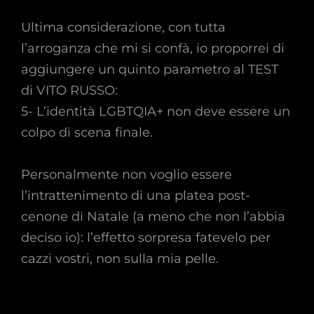
Ultima considerazione, con tutta
l’arroganza che mi si confà, io proporrei di
aggiungere un quinto parametro al TEST
di VITO RUSSO:
5- L’identità LGBTQIA+ non deve essere un
colpo di scena finale.
Personalmente non voglio essere
l’intrattenimento di una platea post-
cenone di Natale (a meno che non l’abbia
deciso io): l’effetto sorpresa fatevelo per
cazzi vostri, non sulla mia pelle.