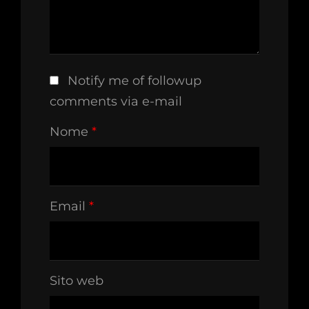
Notify me of followup
comments via e-mail
Nome
*
Email
*
Sito web