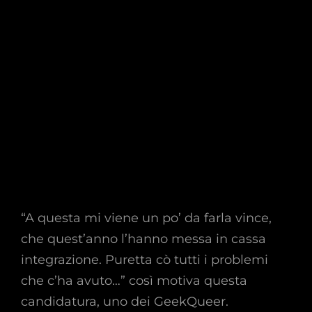
“A questa mi viene un po’ da farla vince,
che quest’anno l’hanno messa in cassa
integrazione. Puretta cò tutti i problemi
che c’ha avuto…” così motiva questa
candidatura, uno dei GeekQueer.