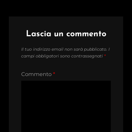
Lascia un commento
Il tuo indirizzo email non sarà pubblicato.
I
campi obbligatori sono contrassegnati
*
Commento
*