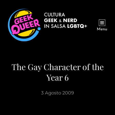
Menu
The Gay Character of the
Year 6
3 Agosto 2009