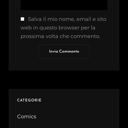
Salva il mio nome, email e sito
web in questo browser per la
prossima volta che commento.
CATEGORIE
Comics