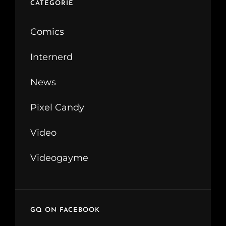
CATEGORIE
Comics
Internerd
News
Pixel Candy
Video
Videogayme
GQ ON FACEBOOK