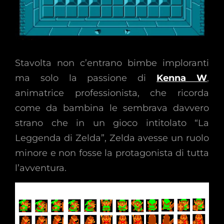
Stavolta non c’entrano bimbe imploranti
ma solo la passione di
Kenna W
,
animatrice professionista, che ricorda
come da bambina le sembrava davvero
strano che in un gioco intitolato “La
Leggenda di Zelda”, Zelda avesse un ruolo
minore e non fosse la protagonista di tutta
l’avventura.