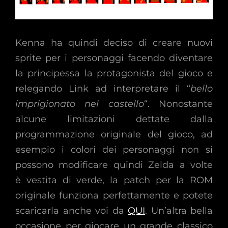
Kenna ha quindi deciso di creare nuovi
sprite per i personaggi facendo diventare
la principessa la protagonista del gioco e
relegando Link ad interpretare il “
bello
imprigionato nel castello
“. Nonostante
alcune limitazioni dettate dalla
programmazione originale del gioco, ad
esempio i colori dei personaggi non si
possono modificare quindi Zelda a volte
è vestita di verde, la patch per la ROM
originale funziona perfettamente e potete
scaricarla anche voi da
QUI
. Un’altra bella
occasione per giocare un grande classico