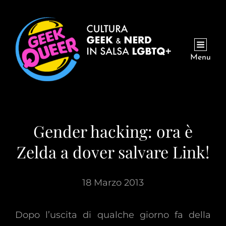
Menu
Gender hacking: ora è
Zelda a dover salvare Link!
18 Marzo 2013
Dopo l’uscita di qualche giorno fa della