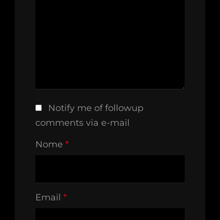
Notify me of followup
comments via e-mail
Nome
*
Email
*