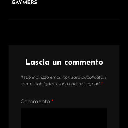
GAYMERS
Lascia un commento
Il tuo indirizzo email non sarà pubblicato.
I
campi obbligatori sono contrassegnati
*
Commento
*