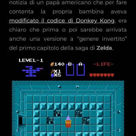
notizia di un papà americano che per fare
contenta la propria bambina aveva
modificato il codice di Donkey Kong
, era
chiaro che prima o poi sarebbe arrivata
anche una versione a “genere invertito”
del primo capitolo della saga di
Zelda
.