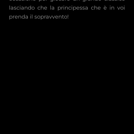
lasciando che la principessa che è in voi
prenda il sopravvento!