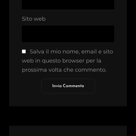
Sito web
Salva il mio nome, email e sito
web in questo browser per la
prossima volta che commento.