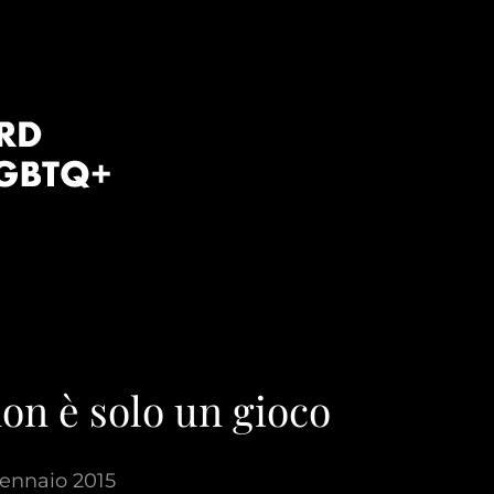
on è solo un gioco
ennaio 2015